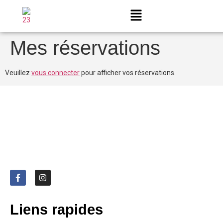
Mes réservations
Veuillez
vous connecter
pour afficher vos réservations.
Liens rapides