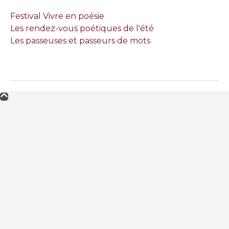
Festival Vivre en poésie
Les rendez-vous poétiques de l'été
Les passeuses et passeurs de mots