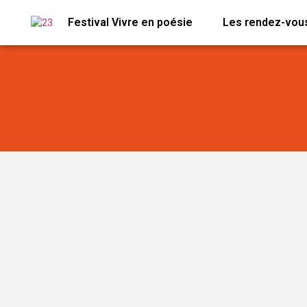
Festival Vivre en poésie
Les rendez-vous