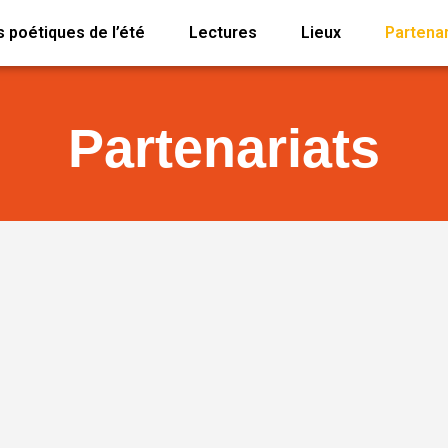
 poétiques de l’été
Lectures
Lieux
Partenar
Partenariats