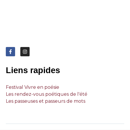
Liens rapides
Festival Vivre en poésie
Les rendez-vous poétiques de l'été
Les passeuses et passeurs de mots